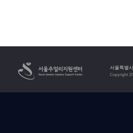
서울특별시 
Copyright 20