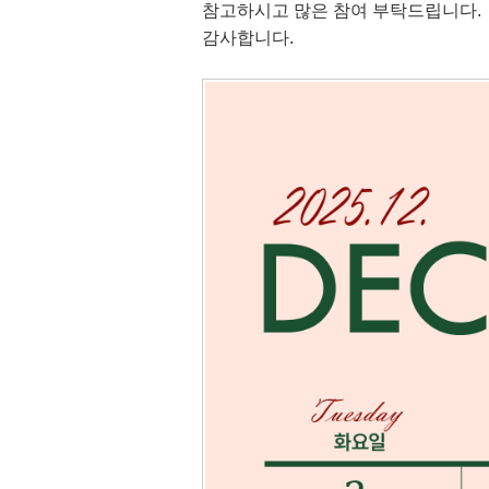
참고하시고 많은 참여 부탁드립니다.
감사합니다.