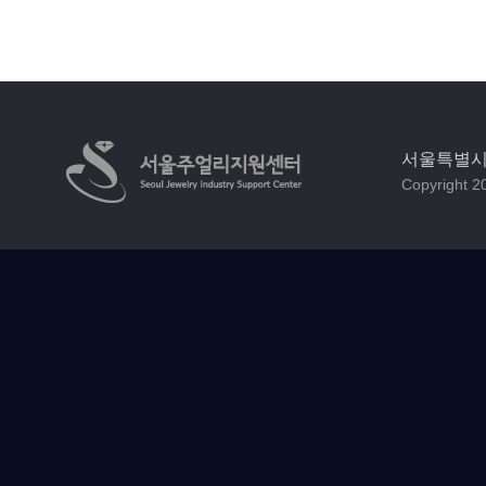
서울특별시 
Copyright 20