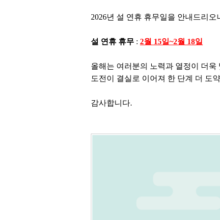
2026년 설 연휴 휴무일을 안내드리
설 연휴 휴무
:
2월 15일~2월 18일
올해는 여러분의 노력과 열정이 더욱 
도전이 결실로 이어져 한 단계 더 도
감사합니다.