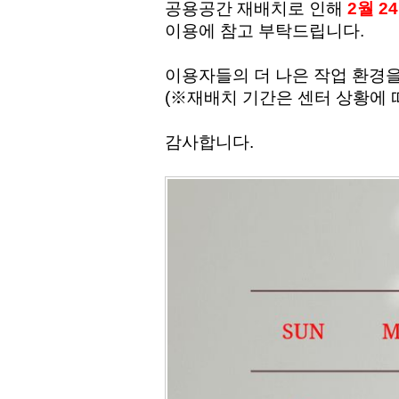
공용공간 재배치로 인해
2월 2
이용에 참고 부탁드립니다.
이용자들의 더 나은 작업 환경
(※재배치 기간은 센터 상황에 
감사합니다.