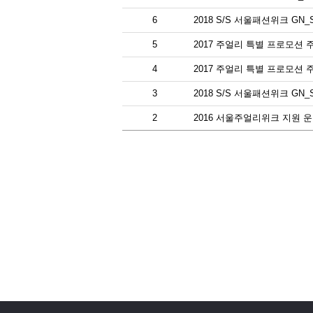
6
2018 S/S 서울패션위크 G
5
2017 주얼리 특별 프로모션 
4
2017 주얼리 특별 프로모션
3
2018 S/S 서울패션위크 G
2
2016 서울주얼리위크 지원 