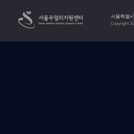
서울특별시 
Copyright 20