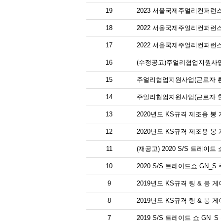
19
2023 서울국제주얼리컨퍼런스
18
2022 서울국제주얼리컨퍼런스
17
2022 서울국제주얼리컨퍼런스
16
(수정공고)주얼리협업지원사업
15
주얼리협업지원사업(근로자 환
14
주얼리협업지원사업(근로자 환
13
2020년도 KS규격 제조용 봉
12
2020년도 KS규격 제조용 봉
11
(재공고) 2020 S/S 트레이
10
2020 S/S 트레이드쇼 GN
9
2019년도 KS규격 링 & 봉 
8
2019년도 KS규격 링 & 봉 
7
2019 S/S 트레이드 쇼 GN