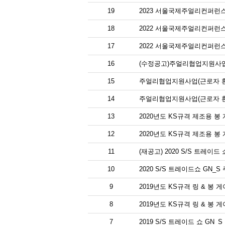
19
2023 서울국제주얼리컨퍼런스
18
2022 서울국제주얼리컨퍼런스
17
2022 서울국제주얼리컨퍼런스
16
(수정공고)주얼리협업지원사업
15
주얼리협업지원사업(근로자 환
14
주얼리협업지원사업(근로자 환
13
2020년도 KS규격 제조용 봉
12
2020년도 KS규격 제조용 봉
11
(재공고) 2020 S/S 트레이
10
2020 S/S 트레이드쇼 GN
9
2019년도 KS규격 링 & 봉 
8
2019년도 KS규격 링 & 봉 
7
2019 S/S 트레이드 쇼 GN