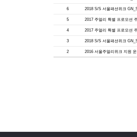
6
2018 S/S 서울패션위크 G
5
2017 주얼리 특별 프로모션 
4
2017 주얼리 특별 프로모션
3
2018 S/S 서울패션위크 G
2
2016 서울주얼리위크 지원 