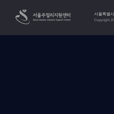
서울특별시 
Copyright 20