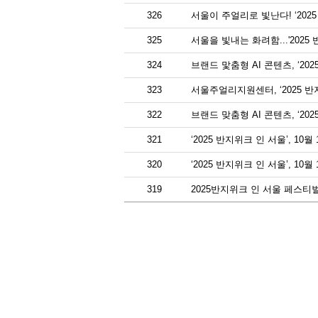
326
서울이 주얼리로 빛난다! ‘2025
325
서울을 빛내는 화려함...'2025
324
브랜드 맟춤형 AI 콘텐츠, ‘20
323
서울주얼리지원센터, ‘2025 반
322
브랜드 맞춤형 AI 콘텐츠, ‘20
321
‘2025 반지위크 인 서울’, 10
320
‘2025 반지위크 인 서울’, 1
319
2025반지위크 인 서울 페스티