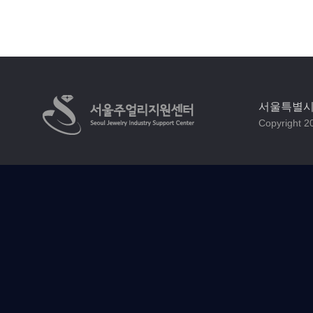
서울특별시 
Copyright 20