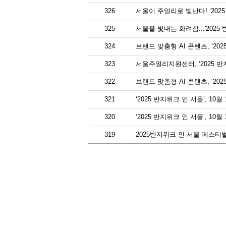
326
서울이 주얼리로 빛난다! ‘2025
325
서울을 빛내는 화려함...'2025
324
브랜드 맟춤형 AI 콘텐츠, ‘20
323
서울주얼리지원센터, ‘2025 반
322
브랜드 맞춤형 AI 콘텐츠, ‘20
321
‘2025 반지위크 인 서울’, 10
320
‘2025 반지위크 인 서울’, 1
319
2025반지위크 인 서울 페스티