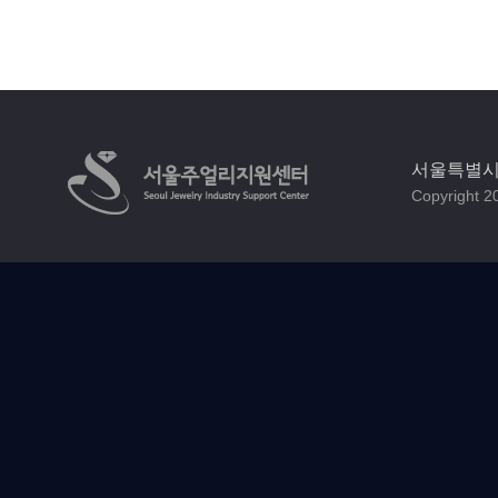
서울특별시 
Copyright 20