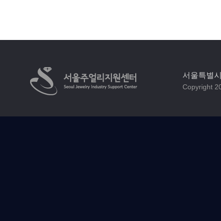
서울특별시 
Copyright 20