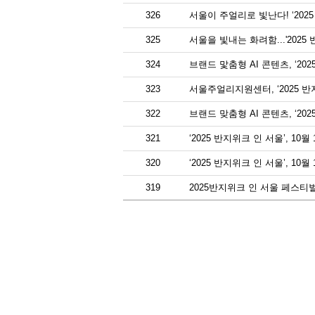
326
서울이 주얼리로 빛난다! ‘2025
325
서울을 빛내는 화려함...'2025
324
브랜드 맟춤형 AI 콘텐츠, ‘20
323
서울주얼리지원센터, ‘2025 반
322
브랜드 맞춤형 AI 콘텐츠, ‘20
321
‘2025 반지위크 인 서울’, 10
320
‘2025 반지위크 인 서울’, 1
319
2025반지위크 인 서울 페스티