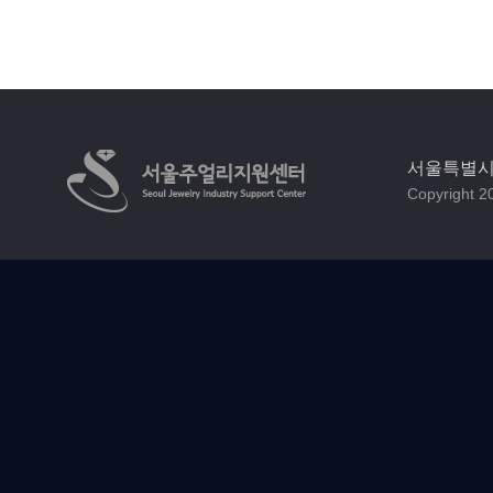
서울특별시 
Copyright 20