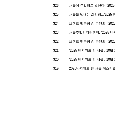
326
서울이 주얼리로 빛난다! ‘2025
325
서울을 빛내는 화려함...'2025
324
브랜드 맟춤형 AI 콘텐츠, ‘20
323
서울주얼리지원센터, ‘2025 반
322
브랜드 맞춤형 AI 콘텐츠, ‘20
321
‘2025 반지위크 인 서울’, 10
320
‘2025 반지위크 인 서울’, 1
319
2025반지위크 인 서울 페스티