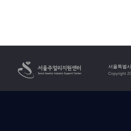
서울특별시 
Copyright 20