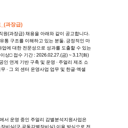
_(과장급)
직원(과장급) 채용을 아래와 같이 공고합니다.
 유통 구조를 이해하고 있는 분둘. 긍정적인 마
과업에 대한 전문성으로 성과를 도출할 수 있는
접수 기간 : 2026.02.27.(금) ~ 3.17(화)
인 연계 기반 구축 및 운영 ∙ 주얼리 제조 소
무 ∙ 그 외 센터 운영사업 업무 및 한글·엑셀
터에서 운영 중인 주얼리 감별분석지원사업은
용장비실(구.공동감별장비실) 이용 방식으로 전