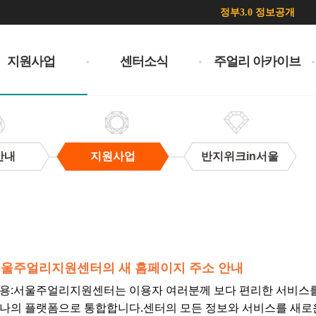
정부3.0 정보공개
지원사업
센터소식
주얼리 아카이브
안내
지원사업
반지위크in서울
울주얼리지원센터의 새 홈페이지 주소 안내
용: ​서울주얼리지원센터는 이용자 여러분께 보다 편리한 서비스
나의 플랫폼으로 통합합니다.센터의 모든 정보와 서비스를 새로운 공식 