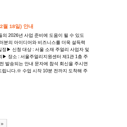
2월 18일) 안내
의 2026년 사업 준비에 도움이 될 수 있도
여러분의 아이디어와 비즈니스를 더욱 설득력
정▶ 신청 대상 : 서울 소재 주얼리 사업자 및
내외▶​ 장소 : 서울주얼리지원센터 제1관 1층 주
강의 3일 전 발송되는 안내 문자에 참석 회신을 주시면
립니다.※​ 수업 시작 10분 전까지 도착해 주