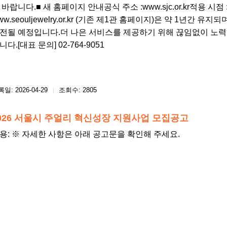
 바랍니다.■ 새 홈페이지 안내공식 주소 :www.sjc.or.kr적용 시점
ww.seouljewelry.or.kr (기존 제1관 홈페이지)은 약 1년간
전될 예정입니다.더 나은 서비스를 제공하기 위해 끊임없이 노
니다.[대표 문의] 02-764-9051​
일: 2026-04-29
조회수: 2805
026 서울시 주얼리 혁신성장 지원사업 모집공고
용: ※ 자세한 사항은 아래 공고문을 확인해 주세요.