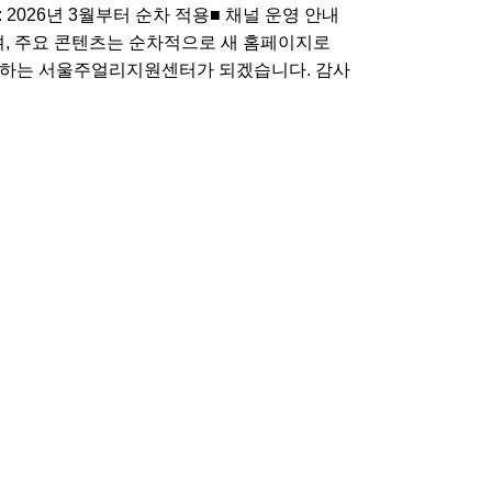
 : 2026년 3월부터 순차 적용■ 채널 운영 안내
 유지되며, 주요 콘텐츠는 순차적으로 새 홈페이지로
력하는 서울주얼리지원센터가 되겠습니다. 감사