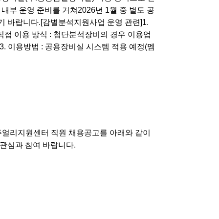
부 운영 준비를 거쳐2026년 1월 중 별도 공
 바랍니다.[감별분석지원사업 운영 관련]1.
 직접 이용 방식 : 첨단분석장비의 경우 이용업
)3. 이용방법 : 공용장비실 시스템 적용 예정(멤
울주얼리지원센터 직원 채용공고를 아래와 같이
심과 참여 바랍니다.​