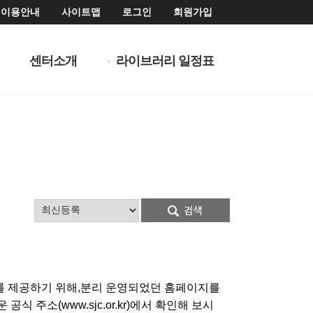
이용안내
사이트맵
로그인
회원가입
센터소개
라이브러리 일정표
를 제공하기 위해,분리 운영되었던 홈페이지를
주소(www.sjc.or.kr)에서 확인해 보시