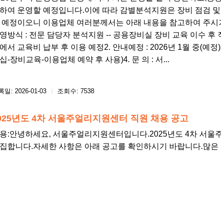
하여 운영할 예정입니다.이에 따라 감별분석지원은 장비 점검 및 내
 예정이오니 이용업체 여러분께서는 아래 내용을 참고하여 주시기
영방식 : 전문 담당자 분석지원 -- 공용장비실 장비 교육 이수 후
에서 교육비 납부 후 이용 예정2. 안내예정 : 2026년 1월 중(예정
십-장비교육-이용업체 예약 후 사용)4. 문 의 : 서...
일: 2026-01-03
조회수: 7538
025년도 4차 서울주얼리지원센터 직원 채용 공고
용: ​안녕하세요, 서울주얼리지원센터입니다.2025년도 4차 서
집합니다.자세한 사항은 아래 공고를 확인하시기 바랍니다.많은 관