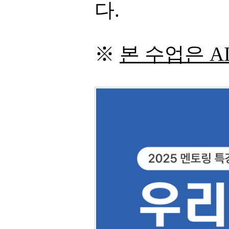
다.
※
본 수업은 A