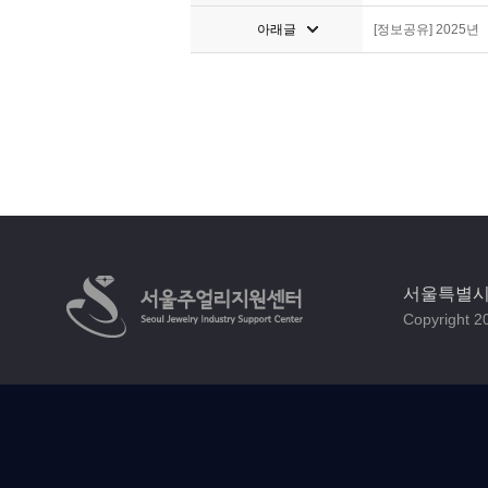
아래글
[정보공유] 2025년
서울특별시 
Copyright 20