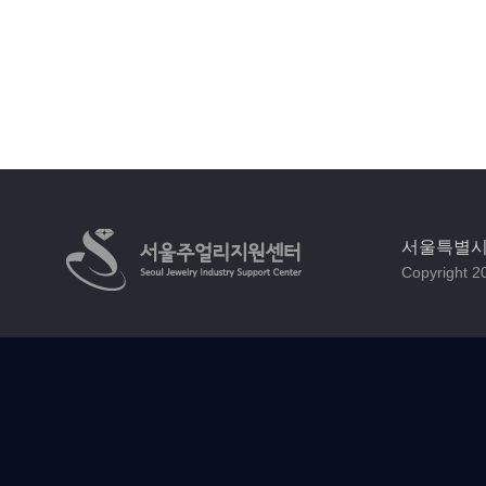
서울특별시 
Copyright 20