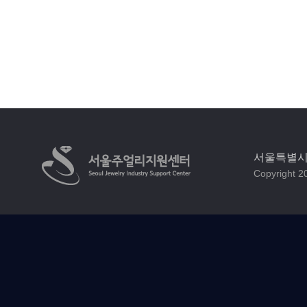
서울특별시 
Copyright 20