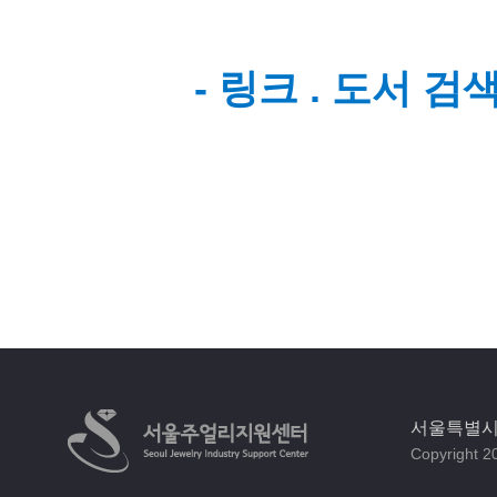
- 링크 . 도서 
서울특별시 
Copyright 20