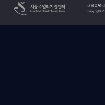
서울특별시 
Copyright 20