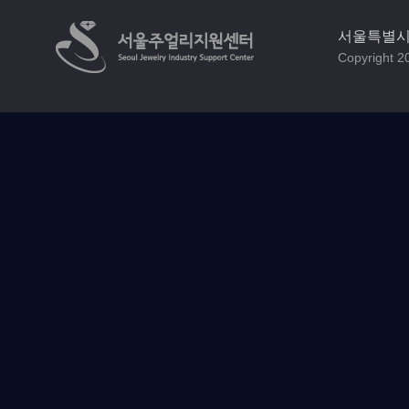
서울특별시 
Copyright 20