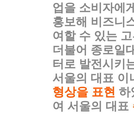
업을 소비자에게
홍보해 비즈니스
여할 수 있는 
더불어 종로일
터로 발전시키는
서울의 대표 이
형상을 표현
하
여 서울의 대표