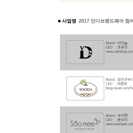
■ 사업명
2017 인디브랜드페어 참