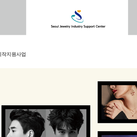
북제작지원사업