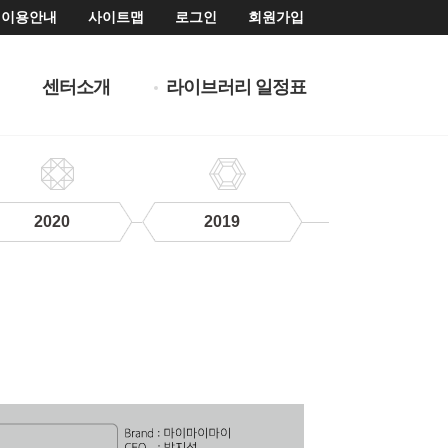
이용안내
사이트맵
로그인
회원가입
센터소개
라이브러리 일정표
2020
2019