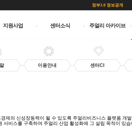
정부3.0 정보공개
지원사업
센터소식
주얼리 아카이브
말
이용안내
센터CI
제의 신성장동력이 될 수 있도록 주얼리비즈니스 플랫폼 개발 및
원 서비스를 구축하여 주얼리 산업 활성화에 그 설립 목적이 있습