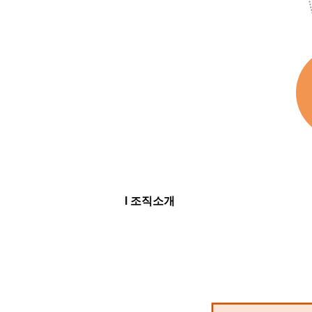
l 조직소개