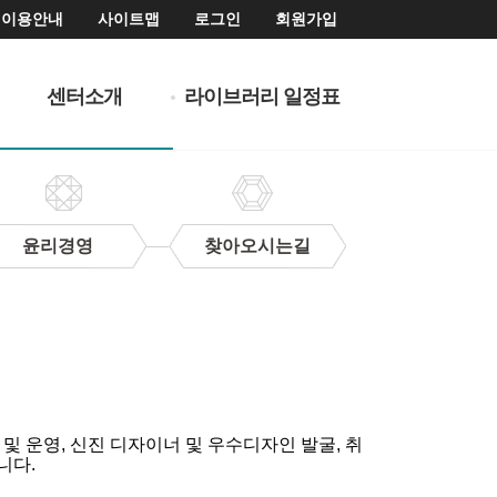
이용안내
사이트맵
로그인
회원가입
센터소개
라이브러리 일정표
윤리경영
찾아오시는길
 운영, 신진 디자이너 및 우수디자인 발굴, 취
니다.