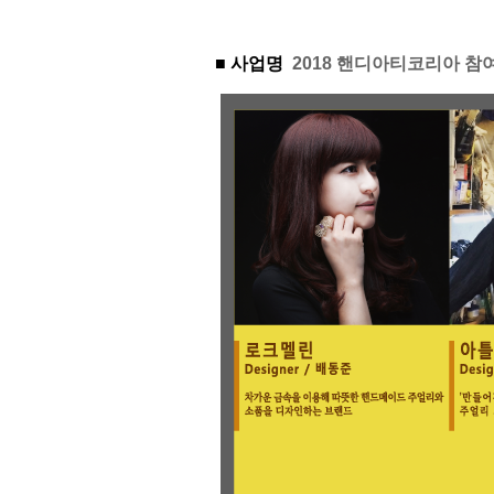
■ 사업명
2018 핸디아티코리아 참