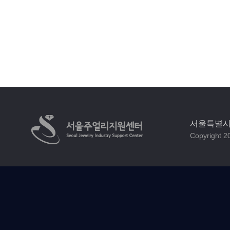
서울특별시 
Copyright 20