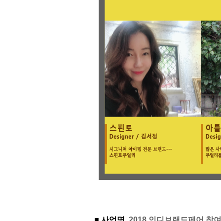
■ 사업명
2018 인디브랜드페어 참