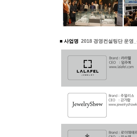
■ 사업명
2018 경영컨설팅단 운영