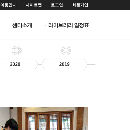
이용안내
사이트맵
로그인
회원가입
센터소개
라이브러리 일정표
2020
2019