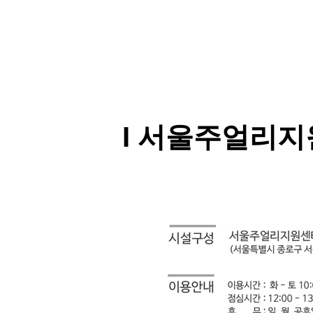
I 서울주얼리지