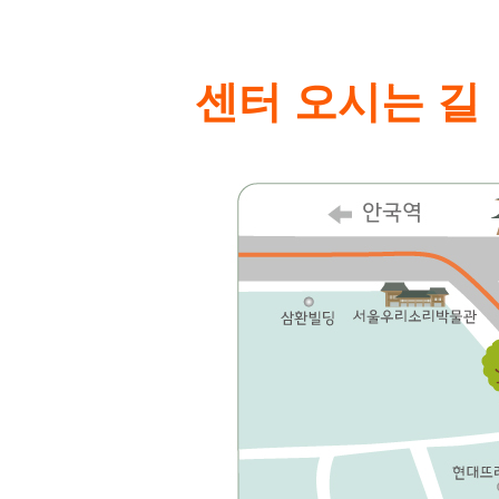
센터 오시는 길