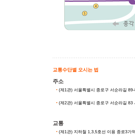
교통수단별 오시는 법
주소
(제1관) 서울특별시 종로구 서순라길 89-
(제2관) 서울특별시 종로구 서순라길 83 서
교통
(제1관) 지하철 1,3,5호선 이용 종로3가