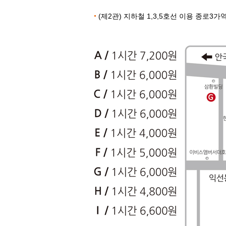
(제2관) 지하철 1,3,5호선 이용 종로3가