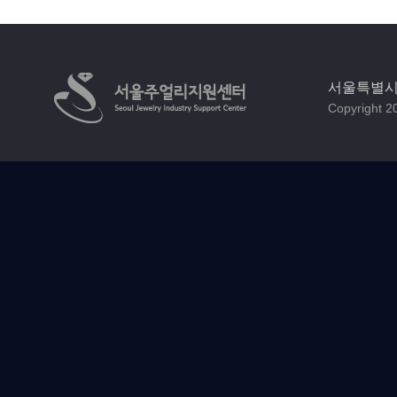
서울특별시 
Copyright 20