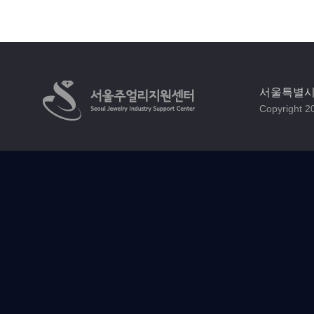
서울특별시 
Copyright 20