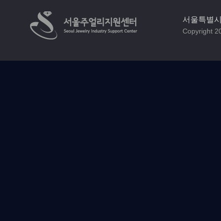
서울특별시 
Copyright 20