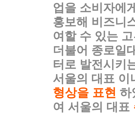
업을 소비자에게
홍보해 비즈니스
여할 수 있는 
더불어 종로일
터로 발전시키는
서울의 대표 이
형상을 표현
하
여 서울의 대표