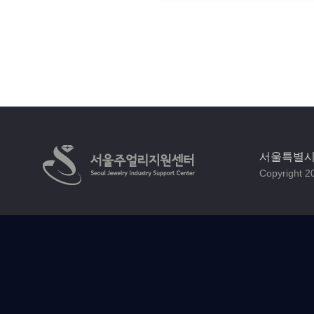
서울특별시 
Copyright 20