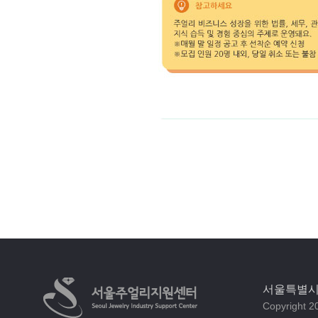
서울특별시 
Copyright 20