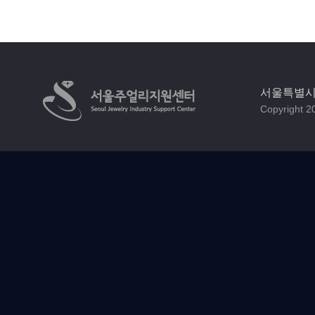
서울특별시 
Copyright 20