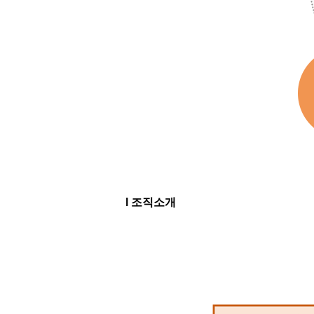
l 조직소개