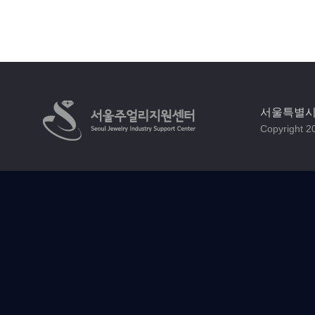
서울특별시 
Copyright 20