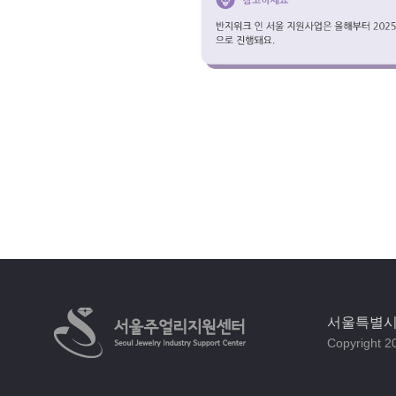
서울특별시 
Copyright 20