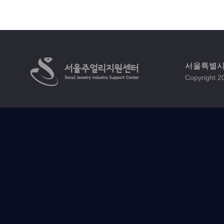
서울특별시 
Copyright 20