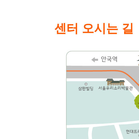
센터 오시는 길