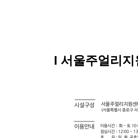
I 서울주얼리지