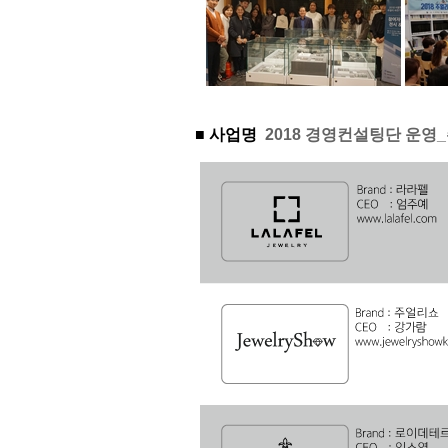
■ 사업명
2018 경영컨설팅단 운영