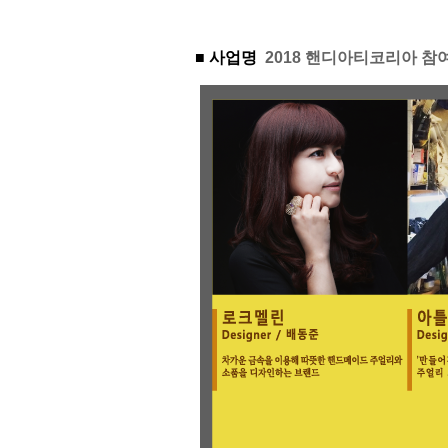
■ 사업명
2018 핸디아티코리아 참