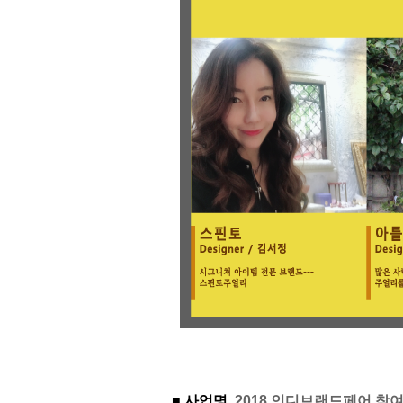
■ 사업명
2018 인디브랜드페어 참