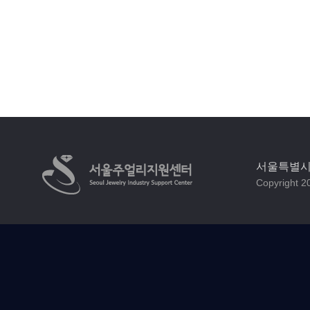
서울특별시 
Copyright 20