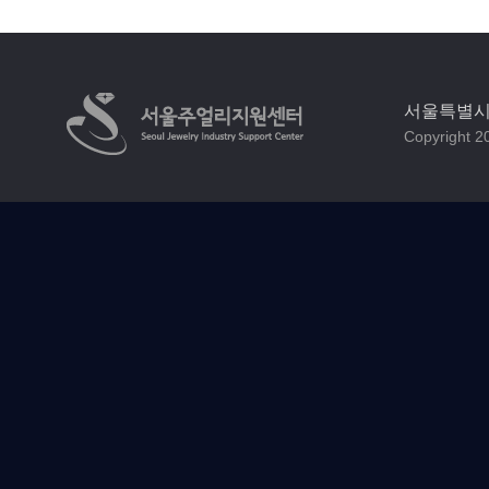
서울특별시 
Copyright 20