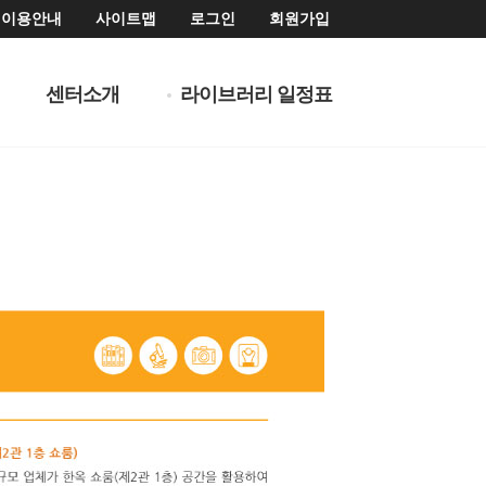
이용안내
사이트맵
로그인
회원가입
센터소개
라이브러리 일정표