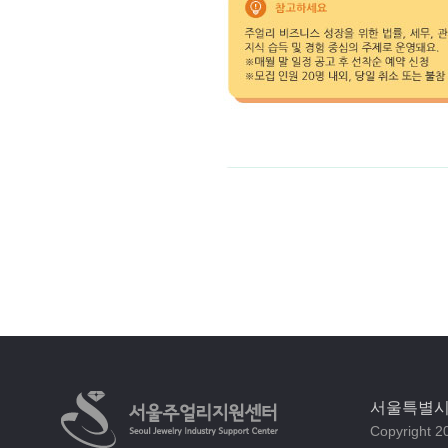
서울특별시 
Copyright 20