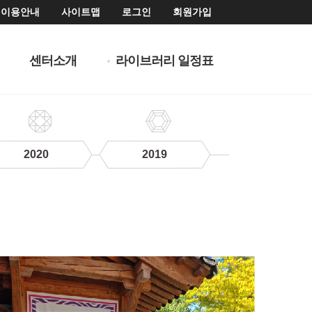
이용안내
사이트맵
로그인
회원가입
센터소개
라이브러리 일정표
2020
2019