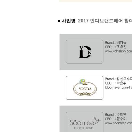
■ 사업명
2017 인디브랜드페어 참