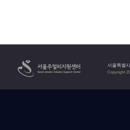
서울특별시 
Copyright 20