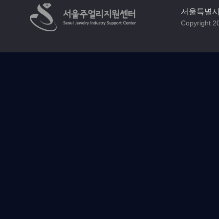
서울특별시 
Copyright 20