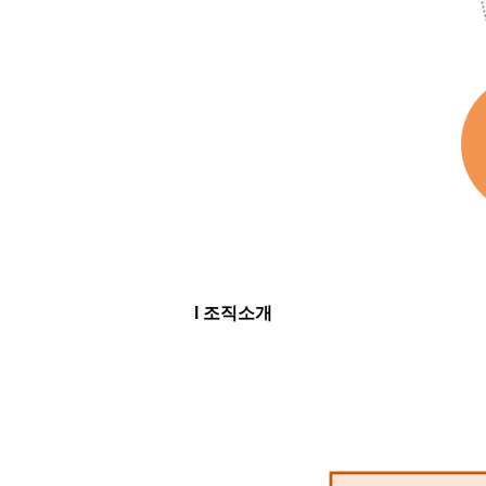
l 조직소개