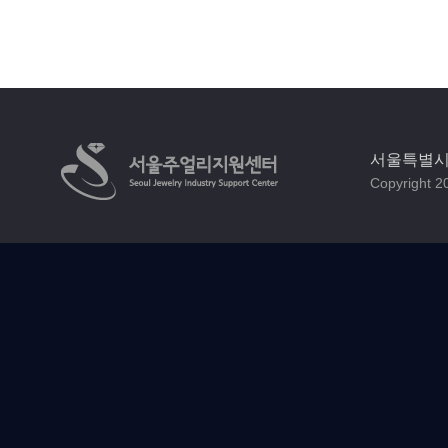
서울특별시 
Copyright 20